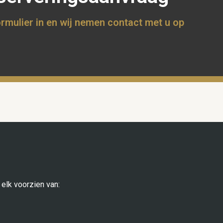
ormulier in en wij nemen contact met u op
 elk voorzien van: