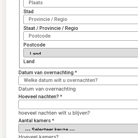
Stad
Staat / Provincie / Regio
Postcode
Land
Datum van overnachting
*
Datum van overnachting
Hoeveel nachten?
*
hoeveel nachten wilt u blijven?
Aantal kamers
*
Hoeveel kamers?